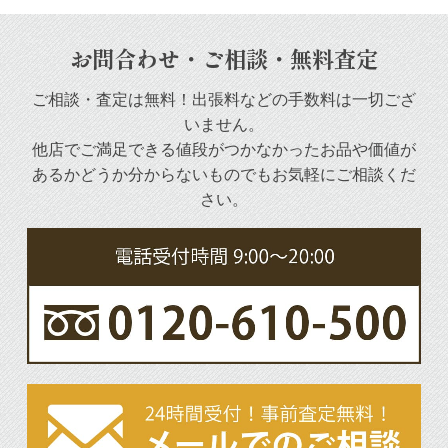
お問合わせ・ご相談・無料査定
ご相談・査定は無料！出張料などの手数料は一切ござ
いません。
他店でご満足できる値段がつかなかったお品や
価値が
あるかどうか分からないものでもお気軽にご相談くだ
さい。