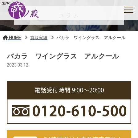
コラム
HOME
買取実績
バカラ ワイングラス アルクール
バカラ ワイングラス アルクール
2023.03.12