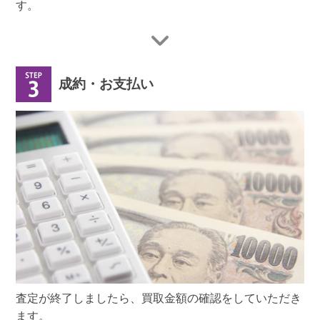
す。
成約・お支払い
査定が終了しましたら、買取金額の確認をしていただき
ます。