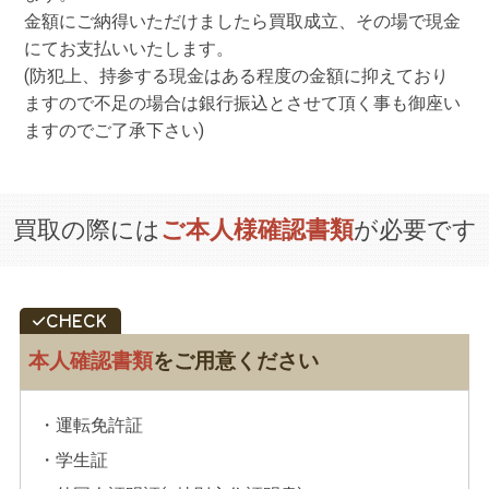
金額にご納得いただけましたら買取成立、その場で現金
にてお支払いいたします。
(防犯上、持参する現金はある程度の金額に抑えており
ますので不足の場合は銀行振込とさせて頂く事も御座い
ますのでご了承下さい)
買取の際には
ご本人様確認書類
が必要です
本人確認書類
をご用意ください
・運転免許証
・学生証