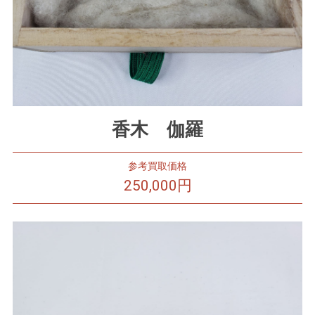
香木 伽羅
参考買取価格
250,000円