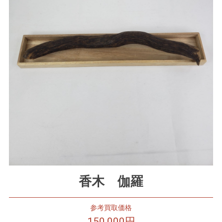
香木 伽羅
参考買取価格
150,000円