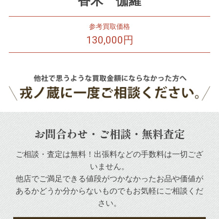
香木 伽羅
参考買取価格
130,000円
お問合わせ・ご相談・無料査定
ご相談・査定は無料！出張料などの手数料は一切ござ
いません。
他店でご満足できる値段がつかなかったお品や
価値が
あるかどうか分からないものでもお気軽にご相談くだ
さい。