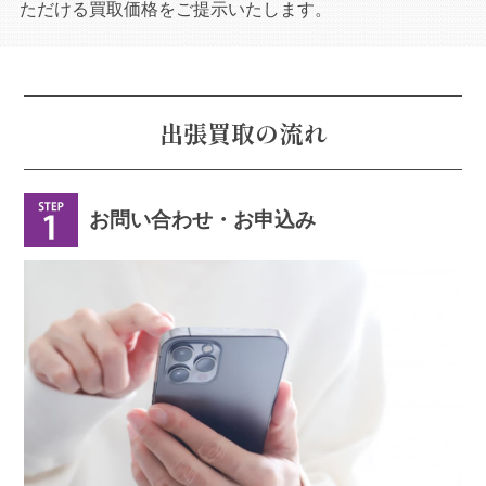
ただける買取価格をご提示いたします。
出張買取の流れ
お問い合わせ・お申込み