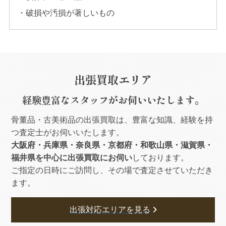
・破損や汚損が著しいもの
出張買取エリア
経験豊富なスタッフがお伺いいたします。
骨董品・古美術品の出張買取は、豊富な知識、経験を持
つ査定士がお伺いいたします。
大阪府・兵庫県・奈良県・京都府・和歌山県・滋賀県・
福井県を中心に出張買取にお伺い
しております。
ご指定の日時にご訪問し、その場で査定させていただき
ます。
出張対応エリアを見る