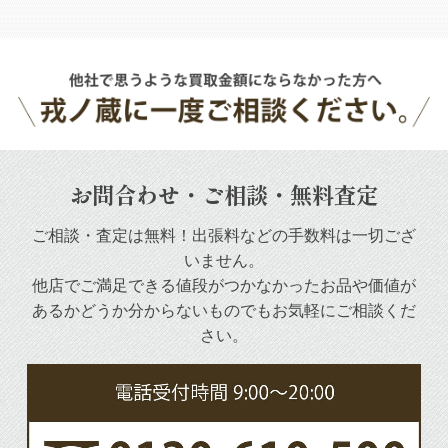
お問合わせ・ご相談・無料査定
ご相談・査定は無料！出張料などの手数料は一切ござ
いません。
他店でご満足できる値段がつかなかったお品や
価値が
あるかどうか分からないものでもお気軽にご相談くだ
さい。