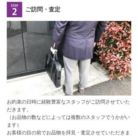
ご訪問・査定
お約束の日時に経験豊富なスタッフがご訪問させていた
だきます。
（お品物の数などによっては複数のスタッフでうかがい
ます）
お客様の目の前でお品物を拝見・査定させていただきま