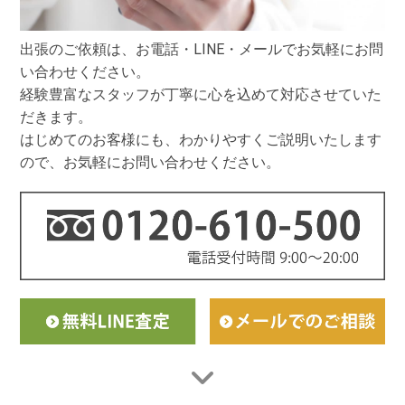
出張のご依頼は、お電話・LINE・メールでお気軽にお問
い合わせください。
経験豊富なスタッフが丁寧に心を込めて対応させていた
だきます。
はじめてのお客様にも、わかりやすくご説明いたします
ので、お気軽にお問い合わせください。