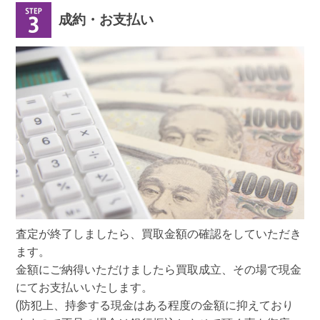
成約・お支払い
査定が終了しましたら、買取金額の確認をしていただき
ます。
金額にご納得いただけましたら買取成立、その場で現金
にてお支払いいたします。
(防犯上、持参する現金はある程度の金額に抑えており