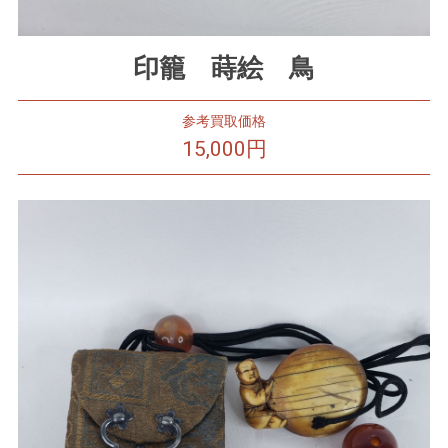
印籠 蒔絵 鳥
参考買取価格
15,000円