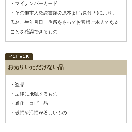
・マイナンバーカード
・その他本人確認書類の原本(顔写真付き)により、
氏名、生年月日、住所をもってお客様ご本人である
ことを確認できるもの
お売りいただけない品
・盗品
・法律に抵触するもの
・贋作、コピー品
・破損や汚損が著しいもの