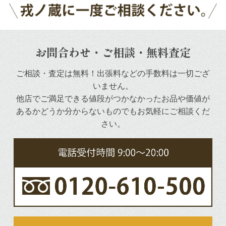
お問合わせ・ご相談・無料査定
ご相談・査定は無料！出張料などの手数料は一切ござ
いません。
他店でご満足できる値段がつかなかったお品や
価値が
あるかどうか分からないものでもお気軽にご相談くだ
さい。