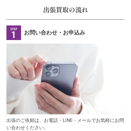
出張買取の流れ
お問い合わせ・お申込み
出張のご依頼は、お電話・LINE・メールでお気軽にお問
い合わせください。