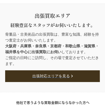
出張買取エリア
経験豊富なスタッフがお伺いいたします。
骨董品・古美術品の出張買取は、豊富な知識、経験を持
つ査定士がお伺いいたします。
大阪府・兵庫県・奈良県・京都府・和歌山県・滋賀県・
福井県を中心に出張買取にお伺い
しております。
ご指定の日時にご訪問し、その場で査定させていただき
ます。
出張対応エリアを見る