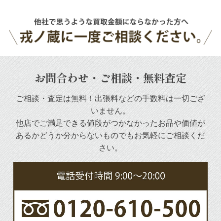
お問合わせ・ご相談・無料査定
ご相談・査定は無料！出張料などの手数料は一切ござ
いません。
他店でご満足できる値段がつかなかったお品や
価値が
あるかどうか分からないものでもお気軽にご相談くだ
さい。