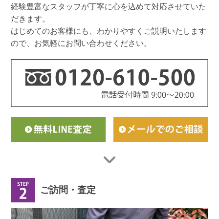
経験豊富なスタッフが丁寧に心を込めて対応させていた
だきます。
はじめてのお客様にも、わかりやすくご説明いたします
ので、お気軽にお問い合わせください。
ご訪問・査定