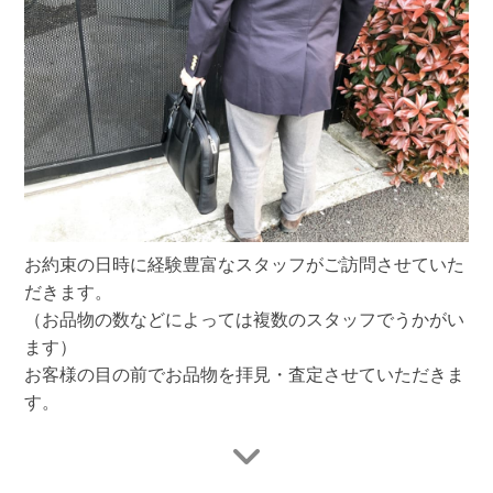
お約束の日時に経験豊富なスタッフがご訪問させていた
だきます。
（お品物の数などによっては複数のスタッフでうかがい
ます）
お客様の目の前でお品物を拝見・査定させていただきま
す。