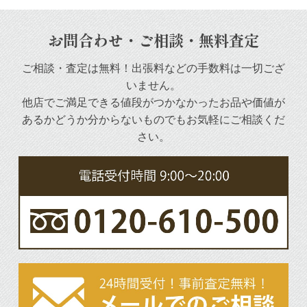
お問合わせ・ご相談・無料査定
ご相談・査定は無料！出張料などの手数料は一切ござ
いません。
他店でご満足できる値段がつかなかったお品や
価値が
あるかどうか分からないものでもお気軽にご相談くだ
さい。