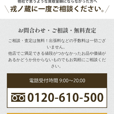
お問合わせ・ご相談・無料査定
ご相談・査定は無料！出張料などの手数料は一切ござ
いません。
他店でご満足できる値段がつかなかったお品や
価値が
あるかどうか分からないものでもお気軽にご相談くだ
さい。