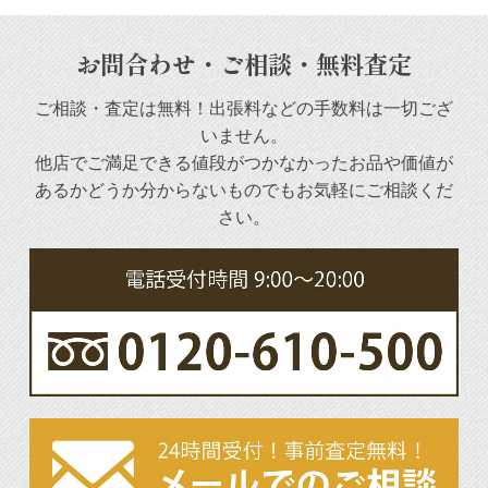
お問合わせ・ご相談・無料査定
ご相談・査定は無料！出張料などの手数料は一切ござ
いません。
他店でご満足できる値段がつかなかったお品や
価値が
あるかどうか分からないものでもお気軽にご相談くだ
さい。