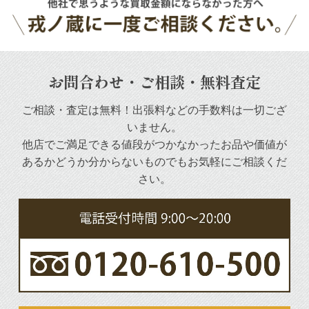
お問合わせ・ご相談・無料査定
ご相談・査定は無料！出張料などの手数料は一切ござ
いません。
他店でご満足できる値段がつかなかったお品や
価値が
あるかどうか分からないものでもお気軽にご相談くだ
さい。