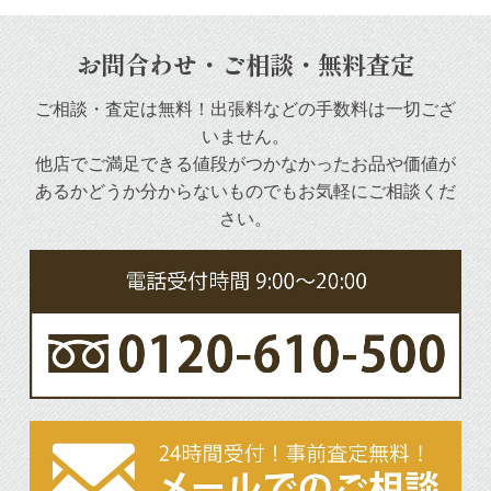
お問合わせ・ご相談・無料査定
ご相談・査定は無料！出張料などの手数料は一切ござ
いません。
他店でご満足できる値段がつかなかったお品や
価値が
あるかどうか分からないものでもお気軽にご相談くだ
さい。