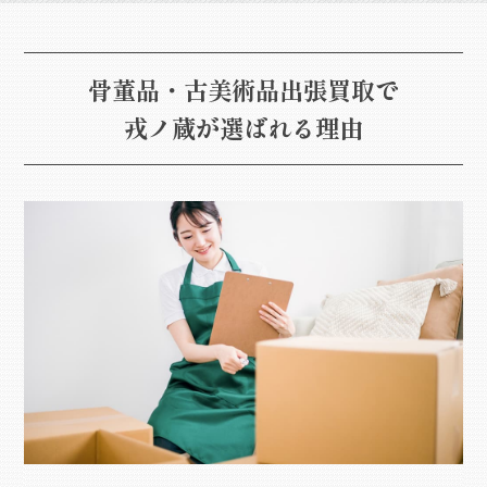
骨董品・古美術品出張買取で
戎ノ蔵が選ばれる理由