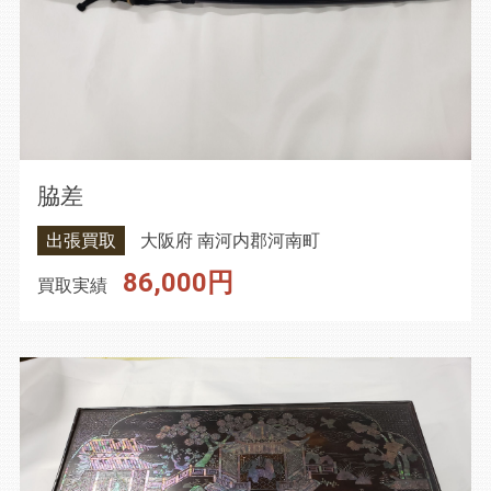
脇差
出張買取
大阪府 南河内郡河南町
86,000円
買取実績