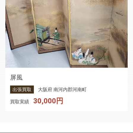
屏風
出張買取
大阪府 南河内郡河南町
30,000円
買取実績