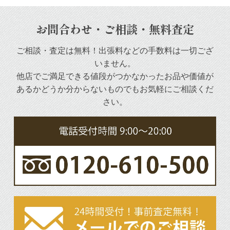
お問合わせ・ご相談・無料査定
ご相談・査定は無料！出張料などの手数料は一切ござ
いません。
他店でご満足できる値段がつかなかったお品や
価値が
あるかどうか分からないものでもお気軽にご相談くだ
さい。