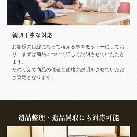
親切丁寧な対応
お客様の目線になって考える事をモットーにしてお
り、まずは商品について詳しく説明させていただき
ます。
そのうえで商品の価値と価格の説明をさせていただ
き査定となります。
遺品整理・遺品買取にも対応可能