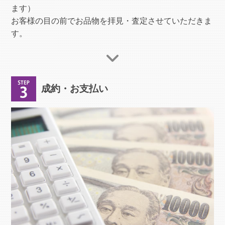
ます）
お客様の目の前でお品物を拝見・査定させていただきま
す。
成約・お支払い