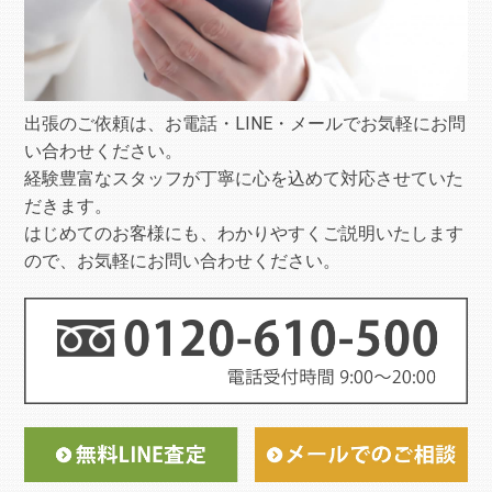
出張のご依頼は、お電話・LINE・メールでお気軽にお問
い合わせください。
経験豊富なスタッフが丁寧に心を込めて対応させていた
だきます。
はじめてのお客様にも、わかりやすくご説明いたします
ので、お気軽にお問い合わせください。