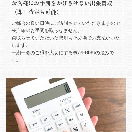
お客様にお手間をかけさせない出張買取
（即日査定も可能）
ご都合の良い日時にご訪問させていただきますので
来店等のお手間を取らせません。
買取らせていただいた費用もその場でお支払いいた
します。
一期一会のご縁を大切にする事がEBISUの強みで
す。