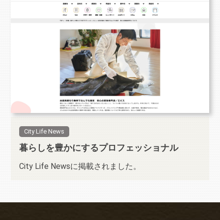
City Life News
暮らしを豊かにするプロフェッショナル
City Life Newsに掲載されました。