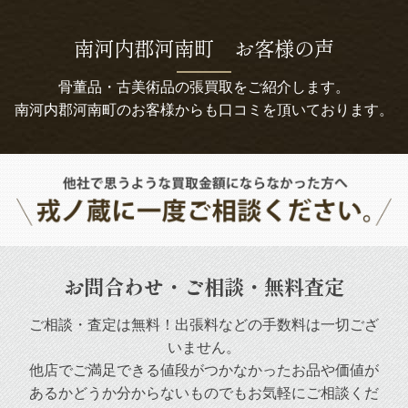
南河内郡河南町 お客様の声
骨董品・古美術品の張買取をご紹介します。
南河内郡河南町のお客様からも口コミを頂いております。
お問合わせ・ご相談・無料査定
ご相談・査定は無料！出張料などの手数料は一切ござ
いません。
他店でご満足できる値段がつかなかったお品や
価値が
あるかどうか分からないものでもお気軽にご相談くだ