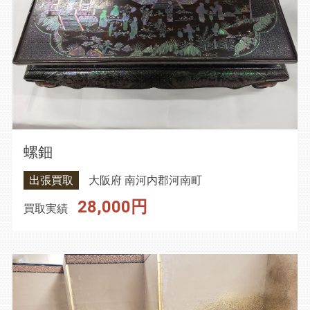
螺鈿
出張買取
大阪府 南河内郡河南町
28,000円
買取実績