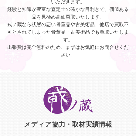
いただきます。
経験と知識が豊富な査定士の確かな目利きで、価値ある
品を見極め高価買取いたします。
戎ノ蔵なら状態の悪い骨董品や古美術品、他店で買取不
可とされてしまった骨董品・古美術品でも買取いたしま
す。
出張費は完全無料のため、まずはお気軽にお問合せくだ
さい。
メディア協力・取材実績情報