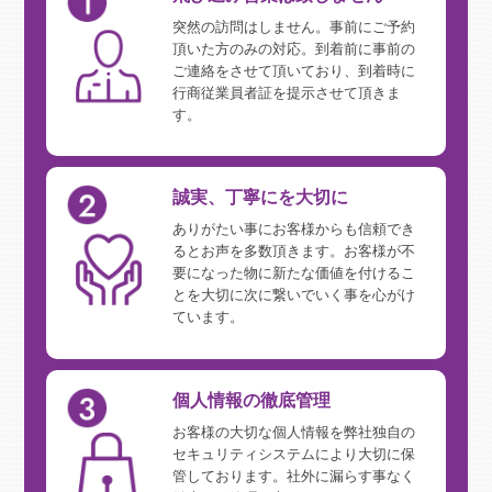
突然の訪問はしません。事前にご予約
頂いた方のみの対応。到着前に事前の
ご連絡をさせて頂いており、到着時に
行商従業員者証を提示させて頂きま
す。
誠実、丁寧にを大切に
ありがたい事にお客様からも信頼でき
るとお声を多数頂きます。お客様が不
要になった物に新たな価値を付けるこ
とを大切に次に繋いでいく事を心がけ
ています。
個人情報の徹底管理
お客様の大切な個人情報を弊社独自の
セキュリティシステムにより大切に保
管しております。社外に漏らす事なく