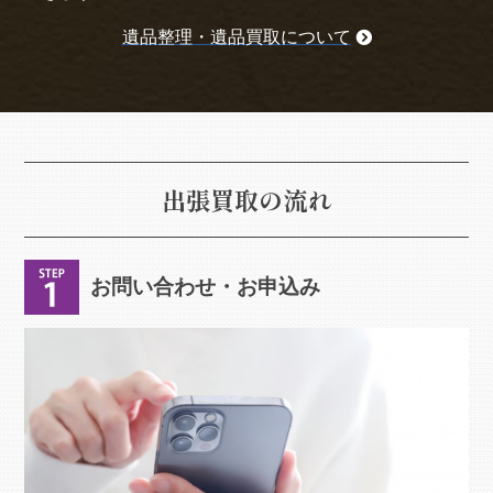
遺品整理・遺品買取について
出張買取の流れ
お問い合わせ・お申込み