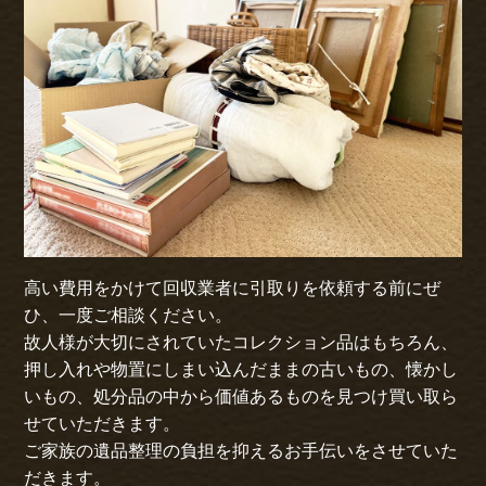
高い費用をかけて回収業者に引取りを依頼する前にぜ
ひ、一度ご相談ください。
故人様が大切にされていたコレクション品はもちろん、
押し入れや物置にしまい込んだままの古いもの、懐かし
いもの、処分品の中から価値あるものを見つけ買い取ら
せていただきます。
ご家族の遺品整理の負担を抑えるお手伝いをさせていた
だきます。