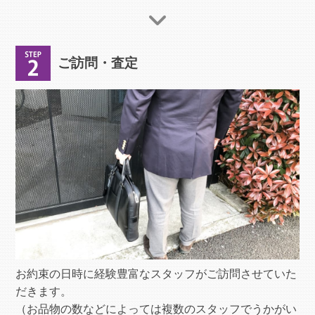
ご訪問・査定
お約束の日時に経験豊富なスタッフがご訪問させていた
だきます。
（お品物の数などによっては複数のスタッフでうかがい