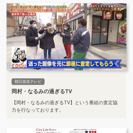
朝日放送テレビ
岡村・なるみの過ぎるTV
【岡村・なるみの過ぎるTV】という番組の査定協
力を行なっております。