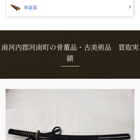
和楽器
南河内郡河南町の骨董品・古美術品 買取実
績