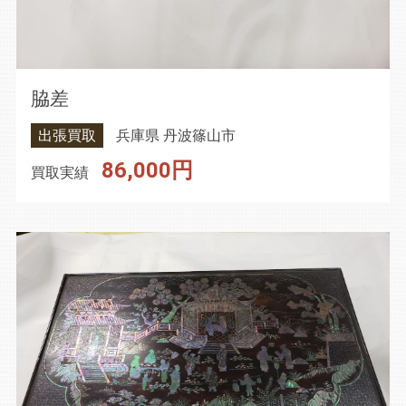
脇差
出張買取
兵庫県 丹波篠山市
86,000円
買取実績