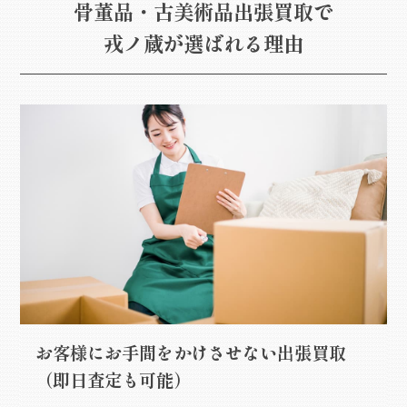
骨董品・古美術品出張買取で
戎ノ蔵が選ばれる理由
お客様にお手間をかけさせない出張買取
（即日査定も可能）