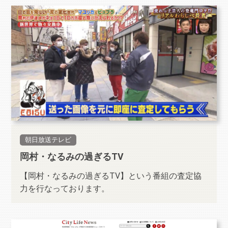
朝日放送テレビ
岡村・なるみの過ぎるTV
【岡村・なるみの過ぎるTV】という番組の査定協
力を行なっております。