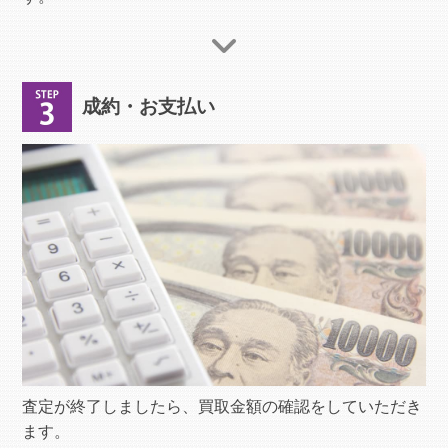
成約・お支払い
査定が終了しましたら、買取金額の確認をしていただき
ます。