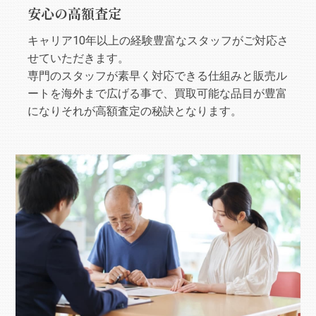
安心の高額査定
キャリア10年以上の経験豊富なスタッフがご対応さ
せていただきます。
専門のスタッフが素早く対応できる仕組みと販売ル
ートを海外まで広げる事で、買取可能な品目が豊富
になりそれが高額査定の秘訣となります。