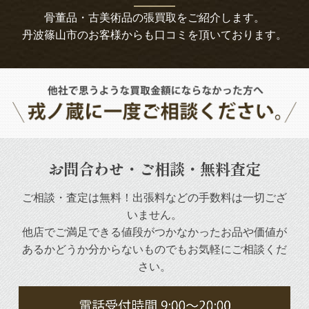
骨董品・古美術品の張買取をご紹介します。
丹波篠山市のお客様からも口コミを頂いております。
お問合わせ・ご相談・無料査定
ご相談・査定は無料！出張料などの手数料は一切ござ
いません。
他店でご満足できる値段がつかなかったお品や
価値が
あるかどうか分からないものでもお気軽にご相談くだ
さい。