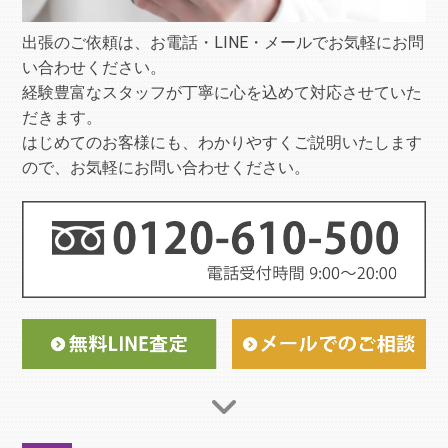
出張のご依頼は、お電話・LINE・メールでお気軽にお問
い合わせください。
経験豊富なスタッフが丁寧に心を込めて対応させていた
だきます。
はじめてのお客様にも、わかりやすくご説明いたします
ので、お気軽にお問い合わせください。