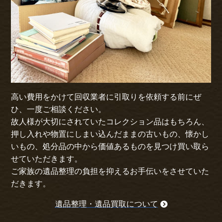
高い費用をかけて回収業者に引取りを依頼する前にぜ
ひ、一度ご相談ください。
故人様が大切にされていたコレクション品はもちろん、
押し入れや物置にしまい込んだままの古いもの、懐かし
いもの、処分品の中から価値あるものを見つけ買い取ら
せていただきます。
ご家族の遺品整理の負担を抑えるお手伝いをさせていた
だきます。
遺品整理・遺品買取について