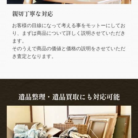
親切丁寧な対応
お客様の目線になって考える事をモットーにしてお
り、まずは商品について詳しく説明させていただき
ます。
そのうえで商品の価値と価格の説明をさせていただ
き査定となります。
遺品整理・遺品買取にも対応可能