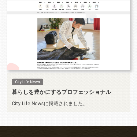
City Life News
暮らしを豊かにするプロフェッショナル
City Life Newsに掲載されました。