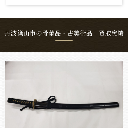
丹波篠山市の骨董品・古美術品 買取実績