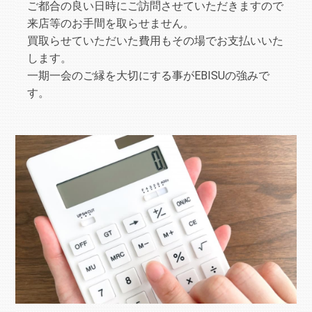
ご都合の良い日時にご訪問させていただきますので
来店等のお手間を取らせません。
買取らせていただいた費用もその場でお支払いいた
します。
一期一会のご縁を大切にする事がEBISUの強みで
す。