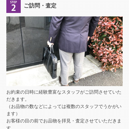
ご訪問・査定
お約束の日時に経験豊富なスタッフがご訪問させていた
だきます。
（お品物の数などによっては複数のスタッフでうかがい
ます）
お客様の目の前でお品物を拝見・査定させていただきま
す。