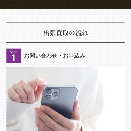
出張買取の流れ
お問い合わせ・お申込み