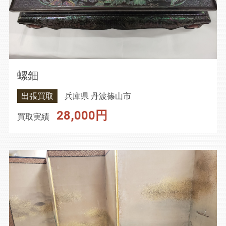
螺鈿
出張買取
兵庫県 丹波篠山市
28,000円
買取実績