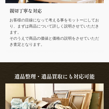
親切丁寧な対応
お客様の目線になって考える事をモットーにしてお
り、まずは商品について詳しく説明させていただき
ます。
そのうえで商品の価値と価格の説明をさせていただ
き査定となります。
遺品整理・遺品買取にも対応可能