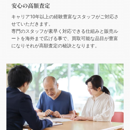
安心の高額査定
キャリア10年以上の経験豊富なスタッフがご対応さ
せていただきます。
専門のスタッフが素早く対応できる仕組みと販売ル
ートを海外まで広げる事で、買取可能な品目が豊富
になりそれが高額査定の秘訣となります。