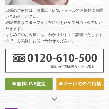
出張のご依頼は、お電話・LINE・メールでお気軽にお問
い合わせください。
経験豊富なスタッフが丁寧に心を込めて対応させていた
だきます。
はじめてのお客様にも、わかりやすくご説明いたします
ので、お気軽にお問い合わせください。