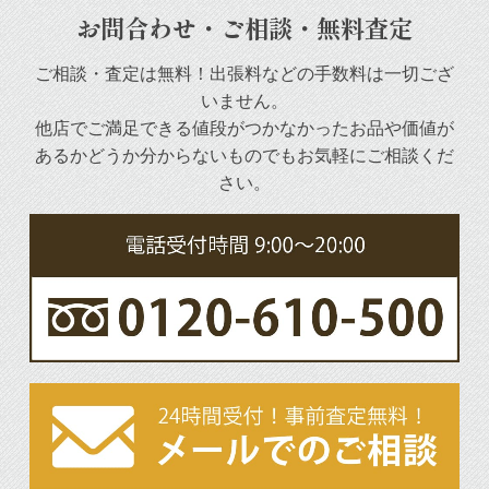
お問合わせ・ご相談・無料査定
ご相談・査定は無料！出張料などの手数料は一切ござ
いません。
他店でご満足できる値段がつかなかったお品や
価値が
あるかどうか分からないものでもお気軽にご相談くだ
さい。