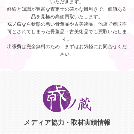
いただきます。
経験と知識が豊富な査定士の確かな目利きで、価値ある
品を見極め高価買取いたします。
戎ノ蔵なら状態の悪い骨董品や古美術品、他店で買取不
可とされてしまった骨董品・古美術品でも買取いたしま
す。
出張費は完全無料のため、まずはお気軽にお問合せくだ
さい。
メディア協力・取材実績情報