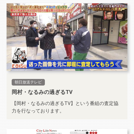
朝日放送テレビ
岡村・なるみの過ぎるTV
【岡村・なるみの過ぎるTV】という番組の査定協
力を行なっております。