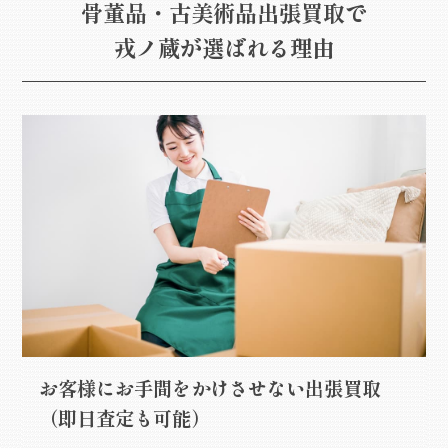
骨董品・古美術品出張買取で
戎ノ蔵が選ばれる理由
お客様にお手間をかけさせない出張買取
（即日査定も可能）