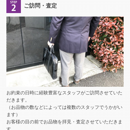
ご訪問・査定
お約束の日時に経験豊富なスタッフがご訪問させていた
だきます。
（お品物の数などによっては複数のスタッフでうかがい
ます）
お客様の目の前でお品物を拝見・査定させていただきま
す。