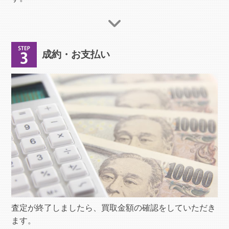
成約・お支払い
査定が終了しましたら、買取金額の確認をしていただき
ます。