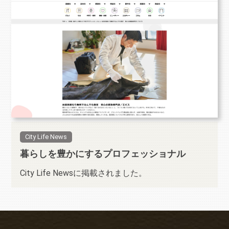
City Life News
暮らしを豊かにするプロフェッショナル
City Life Newsに掲載されました。