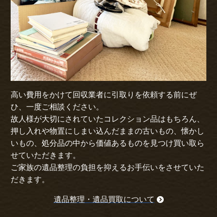
高い費用をかけて回収業者に引取りを依頼する前にぜ
ひ、一度ご相談ください。
故人様が大切にされていたコレクション品はもちろん、
押し入れや物置にしまい込んだままの古いもの、懐かし
いもの、処分品の中から価値あるものを見つけ買い取ら
せていただきます。
ご家族の遺品整理の負担を抑えるお手伝いをさせていた
だきます。
遺品整理・遺品買取について