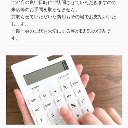
ご都合の良い日時にご訪問させていただきますので
来店等のお手間を取らせません。
買取らせていただいた費用もその場でお支払いいた
します。
一期一会のご縁を大切にする事がEBISUの強みで
す。