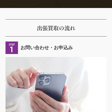
出張買取の流れ
お問い合わせ・お申込み