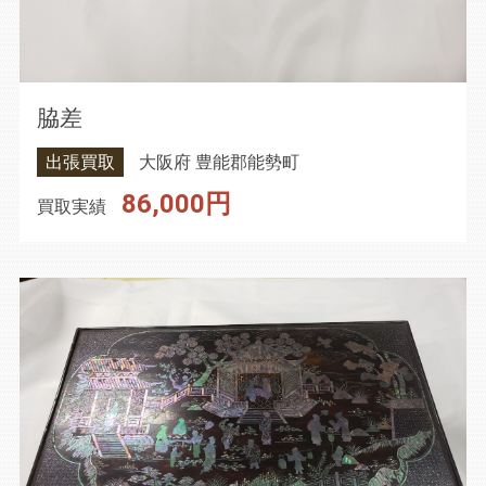
脇差
出張買取
大阪府 豊能郡能勢町
86,000円
買取実績