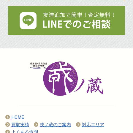
HOME
買取実績
戎ノ蔵のご案内
対応エリア
よくある質問