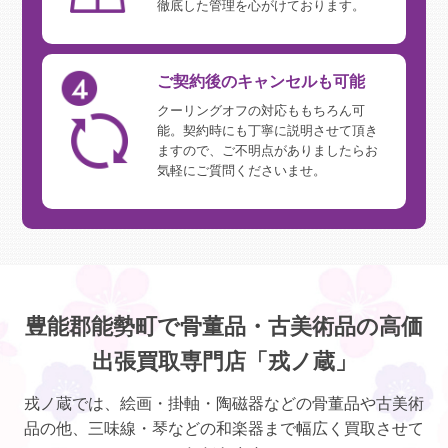
徹底した管理を心がけております。
ご契約後のキャンセルも可能
クーリングオフの対応ももちろん可
能。契約時にも丁寧に説明させて頂き
ますので、ご不明点がありましたらお
気軽にご質問くださいませ。
豊能郡能勢町で骨董品・古美術品の高価
出張買取専門店「戎ノ蔵」
戎ノ蔵では、絵画・掛軸・陶磁器などの骨董品や古美術
品の他、三味線・琴などの和楽器まで幅広く買取させて