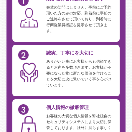
突然の訪問はしません。事前にご予約
頂いた方のみの対応。到着前に事前の
ご連絡をさせて頂いており、到着時に
行商従業員者証を提示させて頂きま
す。
誠実、丁寧にを大切に
ありがたい事にお客様からも信頼でき
るとお声を多数頂きます。お客様が不
要になった物に新たな価値を付けるこ
とを大切に次に繋いでいく事を心がけ
ています。
個人情報の徹底管理
お客様の大切な個人情報を弊社独自の
セキュリティシステムにより大切に保
管しております。社外に漏らす事なく