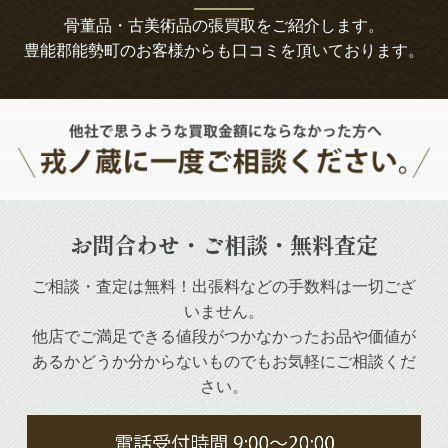
骨董品・古美術品の張買取をご紹介します。
豊能郡能勢町のお客様からも口コミを頂いております。
お問合わせ・ご相談・無料査定
ご相談・査定は無料！出張料などの手数料は一切ござ
いません。
他店でご満足できる値段がつかなかったお品や
価値が
あるかどうか分からないものでもお気軽にご相談くだ
さい。