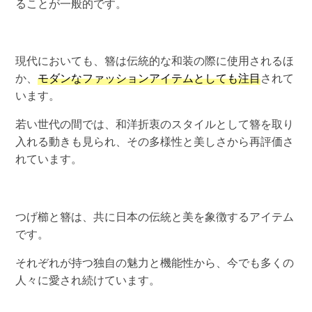
ることが一般的です。
現代においても、簪は伝統的な和装の際に使用されるほ
か、
モダンなファッションアイテムとしても注目
されて
います。
若い世代の間では、和洋折衷のスタイルとして簪を取り
入れる動きも見られ、その多様性と美しさから再評価さ
れています。
つげ櫛と簪は、共に日本の伝統と美を象徴するアイテム
です。
それぞれが持つ独自の魅力と機能性から、今でも多くの
人々に愛され続けています。