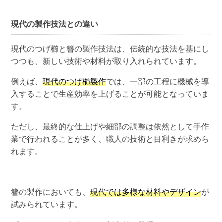
現代の製作技法との違い
現代のつげ櫛と簪の製作技法は、伝統的な技法を基にし
つつも、新しい技術や材料が取り入れられています。
例えば、
現代のつげ櫛製作
では、一部の工程に機械を導
入することで生産効率を上げることが可能となっていま
す。
ただし、最終的な仕上げや細部の調整は依然として手作
業で行われることが多く、職人の技術と目利きが求めら
れます。
簪の製作においても、
現代では多様な材料やデザイン
が
試みられています。