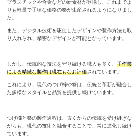
プラスチックや合金などの新素材が登場し、これまでよ
りも軽量で手頃な価格の簪が生産されるようになりまし
た。
また、デジタル技術を駆使したデザインや製作方法も取
り入れられ、精密なデザインが可能となっています。
しかし、伝統的な技法を守り続ける職人も多く、
手作業
による精緻な製作は現在もなお評価
されています。
これにより、現代のつげ櫛や簪は、伝統と革新が融合し
た多様なスタイルと品質を提供し続けています。
つげ櫛と簪の製作過程は、古くからの伝統を受け継ぎな
がらも、現代の技術と融合することで、常に進化し続け
ています。