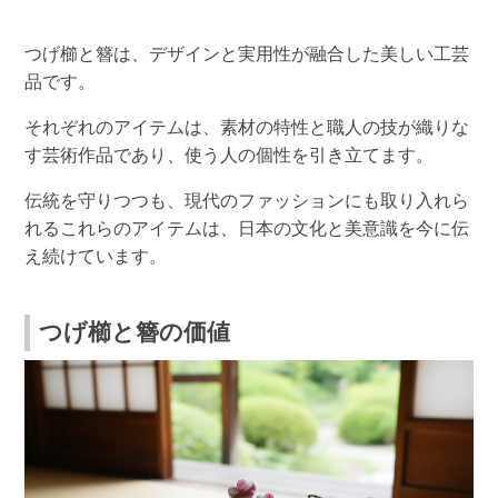
つげ櫛と簪は、デザインと実用性が融合した美しい工芸
品です。
それぞれのアイテムは、素材の特性と職人の技が織りな
す芸術作品であり、使う人の個性を引き立てます。
伝統を守りつつも、現代のファッションにも取り入れら
れるこれらのアイテムは、日本の文化と美意識を今に伝
え続けています。
つげ櫛と簪の価値