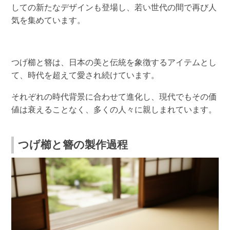
しての新たなデザインも登場し、若い世代の間で再び人
気を集めています。
つげ櫛と簪は、日本の美と伝統を象徴するアイテムとし
て、時代を超えて愛され続けています。
それぞれの時代背景に合わせて進化し、現代でもその価
値は衰えることなく、多くの人々に親しまれています。
つげ櫛と簪の製作過程