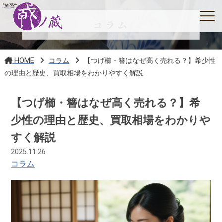
コラム
HOME
コラム
【つげ櫛・簪はなぜ高く売れる？】希少性
の理由と歴史、買取相場をわかりやすく解説
【つげ櫛・簪はなぜ高く売れる？】希
少性の理由と歴史、買取相場をわかりや
すく解説
2025.11.26
コラム