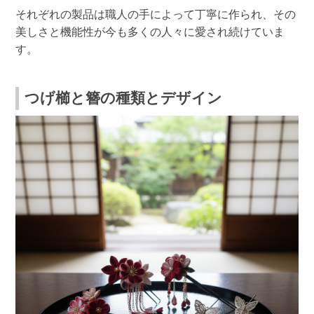
それぞれの製品は職人の手によって丁寧に作られ、その
美しさと機能性が今も多くの人々に愛され続けていま
す。
つげ櫛と簪の種類とデザイン