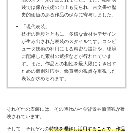
装では保存技術の向上も見られ、古文書や歴
史的価値のある作品の保存に寄与しました。
「現代表装」
技術の進歩とともに、多様な素材やデザイン
が生み出された表装のスタイルです。コンピ
ュータ技術の利用による精密な設計や、環境
に配慮した素材の選択などが行われていま
す。また、作品との相性を最大限に引き出す
ための個別対応や、鑑賞者の視点を重視した
表装が求められます。
それぞれの表装には、その時代の社会背景や価値観が反
映されています。
そして、それぞれの
特徴を理解し活用することで、作品