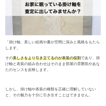
「掛け軸、美しい絵画や書が空間に深みと風格をもたら
します。
その
美しさをより引き立てるのが表装の役割
であり、掛
け軸と表装の組み合わせはそのまま部屋の雰囲気やあな
たのセンスを反映します。
しかし、掛け軸や表装の種類を正確に理解していない
と、その魅力を十分に引き出すことはできません。