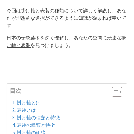
今回は掛け軸と表装の種類について詳しく解説し、あな
たが理想的な選択ができるように知識が深まれば幸いで
す。
日本の伝統芸術を深く理解し、あなたの空間に最適な掛
け軸と表装
を見つけましょう。
目次
掛け軸とは
表装とは
掛け軸の種類と特徴
表装の種類と特徴
掛け軸の価格