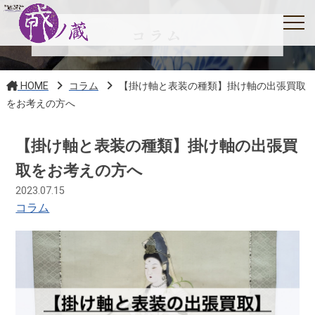
コラム
HOME
コラム
【掛け軸と表装の種類】掛け軸の出張買取
をお考えの方へ
【掛け軸と表装の種類】掛け軸の出張買
取をお考えの方へ
2023.07.15
コラム