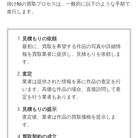
掛け軸の買取プロセスは、一般的に以下のような手順で
進行します。
見積もりの依頼
最初に、買取を希望する作品の写真や詳細情
報を買取業者に提供し、見積もりを依頼しま
す。
査定
業者は提供された情報を基に作品の査定を行
います。高価な作品の場合、直接訪問して査
定を行う業者もあります。
見積もりの提示
査定後、業者は作品の買取価格を提示しま
す。
買取契約の成立