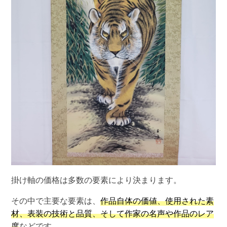
掛け軸の価格は多数の要素により決まります。
その中で主要な要素は、
作品自体の価値、使用された素
材、表装の技術と品質、そして作家の名声や作品のレア
度
などです。