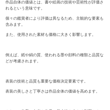
作品自体の価値とは、書や絵画の技術や芸術性が評価さ
れるという意味です。
個々の鑑賞者により評価は異なるため、主観的な要素も
含みます。
また、使用された素材も価格に大きく影響します。
例えば、紙や絹の質、使われる墨や顔料の種類と品質な
どが考慮されます。
表装の技術と品質も重要な価格決定要素です。
表装の美しさと丁寧さは作品全体の価値を高めます。