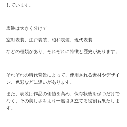
しています。
表装は大きく分けて
室町表装、江戸表装、昭和表装、現代表装
などの種類があり、それぞれに特徴と歴史があります。
それぞれの時代背景によって、使用される素材やデザイ
ン、色彩などに違いがあります。
また、表装は作品の価値を高め、保存状態を保つだけで
なく、その美しさをより一層引き立てる役割も果たしま
す。