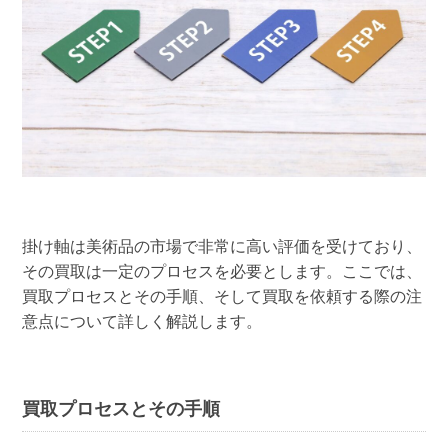
掛け軸は美術品の市場で非常に高い評価を受けており、
その買取は一定のプロセスを必要とします。ここでは、
買取プロセスとその手順、そして買取を依頼する際の注
意点について詳しく解説します。
買取プロセスとその手順