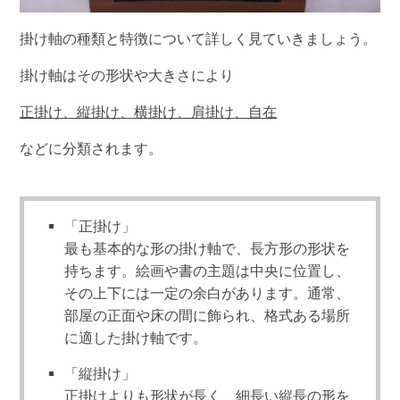
掛け軸の種類と特徴について詳しく見ていきましょう。
掛け軸はその形状や大きさにより
正掛け、縦掛け、横掛け、肩掛け、自在
などに分類されます。
「正掛け」
最も基本的な形の掛け軸で、長方形の形状を
持ちます。絵画や書の主題は中央に位置し、
その上下には一定の余白があります。通常、
部屋の正面や床の間に飾られ、格式ある場所
に適した掛け軸です。
「縦掛け」
正掛けよりも形状が長く、細長い縦長の形を