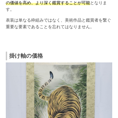
の価値を高め、より深く鑑賞することが可能
となりま
す。
表装は単なる枠組みではなく、美術作品と鑑賞者を繋ぐ
重要な要素であることを忘れてはなりません。
掛け軸の価格