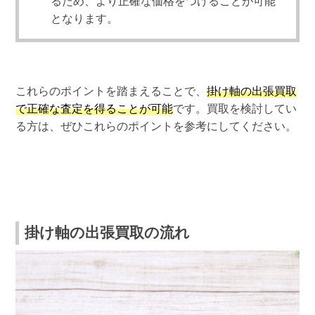
るため、より正確な価格をつけることが可能
となります。
これらのポイントを踏まえることで、
掛け軸の出張買取
で正確な査定を得ることが可能
です。買取を検討してい
る方は、ぜひこれらのポイントを参考にしてください。
掛け軸の出張買取の流れ