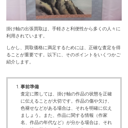
掛け軸の出張買取は、手軽さと利便性から多くの人々に
利用されています。
しかし、買取価格に満足するためには、正確な査定を得
ることが重要です。以下に、そのポイントをいくつかご
紹介します。
事前準備
査定に際しては、掛け軸の作品の状態を正確
に伝えることが大切です。作品の傷や欠け、
色褪せなどがある場合は、それを明確に伝え
ましょう。また、作品に関する情報（作家
名、作品の年代など）が分かる場合は、それ