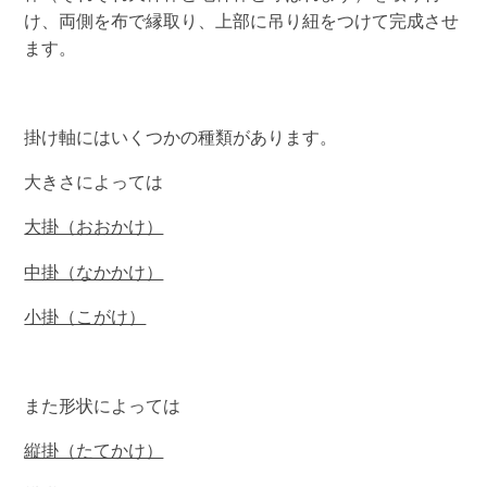
け、両側を布で縁取り、上部に吊り紐をつけて完成させ
ます。
掛け軸にはいくつかの種類があります。
大きさによっては
大掛（おおかけ）
中掛（なかかけ）
小掛（こがけ）
また形状によっては
縦掛（たてかけ）