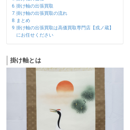
掛け軸の出張買取
掛け軸の出張買取の流れ
まとめ
掛け軸の出張買取は高価買取専門店【戎ノ蔵】
にお任せください
掛け軸とは