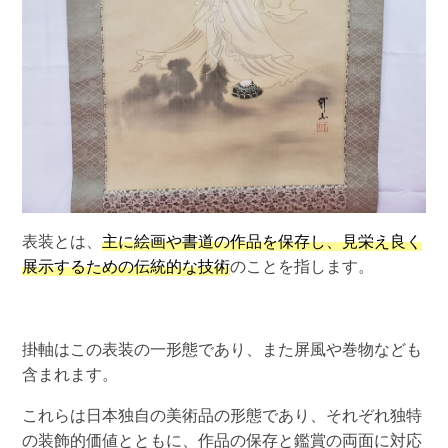
表装とは、
主に絵画や書道の作品を保存し、見栄え良く
展示するための伝統的な技術
のことを指します。
掛軸はこの表装の一形態であり、また屏風や巻物なども
含まれます。
これらは日本独自の美術品の形態であり、それぞれ独特
の装飾的価値とともに、作品の保存と鑑賞の両面に対応