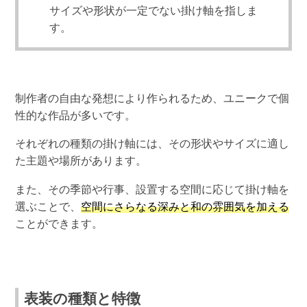
サイズや形状が一定でない掛け軸を指しま
す。
制作者の自由な発想により作られるため、ユニークで個
性的な作品が多いです。
それぞれの種類の掛け軸には、その形状やサイズに適し
た主題や場所があります。
また、その季節や行事、設置する空間に応じて掛け軸を
選ぶことで、
空間にさらなる深みと和の雰囲気を加える
ことができます。
表装の種類と特徴