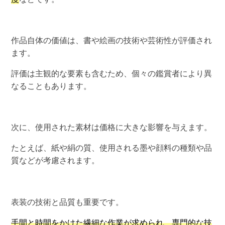
作品自体の価値は、書や絵画の技術や芸術性が評価され
ます。
評価は主観的な要素も含むため、個々の鑑賞者により異
なることもあります。
次に、使用された素材は価格に大きな影響を与えます。
たとえば、紙や絹の質、使用される墨や顔料の種類や品
質などが考慮されます。
表装の技術と品質も重要です。
手間と時間をかけた繊細な作業が求められ、専門的な技