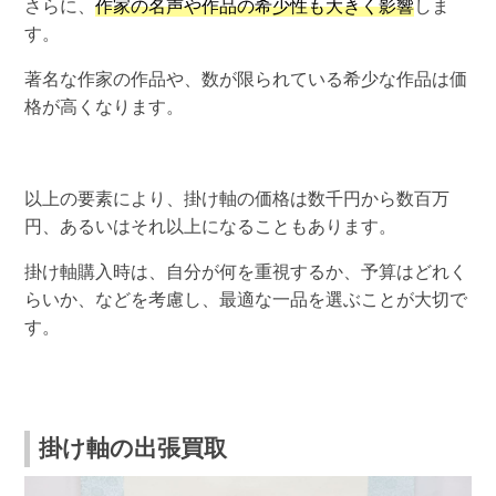
さらに、
作家の名声や作品の希少性も大きく影響
しま
す。
著名な作家の作品や、数が限られている希少な作品は価
格が高くなります。
以上の要素により、掛け軸の価格は数千円から数百万
円、あるいはそれ以上になることもあります。
掛け軸購入時は、自分が何を重視するか、予算はどれく
らいか、などを考慮し、最適な一品を選ぶことが大切で
す。
掛け軸の出張買取