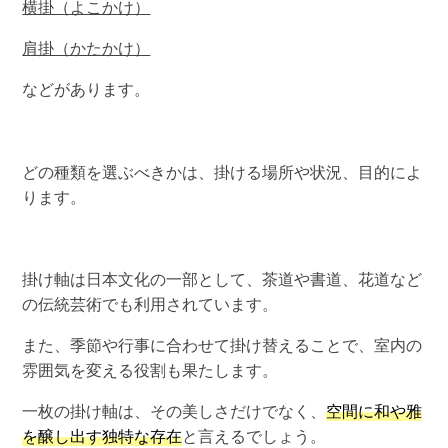
横掛（よこかけ）
肩掛（かたかけ）
などがあります。
どの種類を選ぶべきかは、掛ける場所や状況、目的によ
ります。
掛け軸は日本文化の一部として、茶道や書道、花道など
の伝統芸術でも利用されています。
また、季節や行事に合わせて掛け替えることで、室内の
雰囲気を変える役割も果たします。
一枚の掛け軸は、その美しさだけでなく、
空間に和や雅
を醸し出す独特な存在
と言えるでしょう。