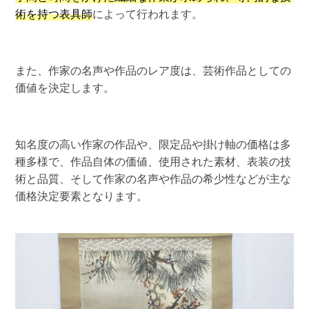
術を持つ表具師
によって行われます。
また、作家の名声や作品のレア度は、芸術作品としての
価値を決定します。
知名度の高い作家の作品や、限定品や掛け軸の価格は多
種多様で、作品自体の価値、使用された素材、表装の技
術と品質、そして作家の名声や作品の希少性などが主な
価格決定要素となります。