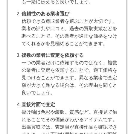
も一緒に伝えると良いでしょう。
信頼性のある業者選び
信頼できる買取業者を選ぶことが大切です。
業者の評判や口コミ、過去の買取実績などを
調べることで、その業者が適正な価格をつけ
てくれるかを見極めることができます。
複数の業者に査定を依頼する
一つの業者だけに依頼するのではなく、複数
の業者に査定を依頼することで、適正価格を
見つけることができます。異なる業者で査定
額が大きく異なる場合は、その理由を聞くと
良いでしょう。
直接対面で査定
掛け軸は色彩や装飾、質感など、直接見て触
れることでその価値がわかるアイテムです。
出張買取では、査定員が直接作品を確認でき