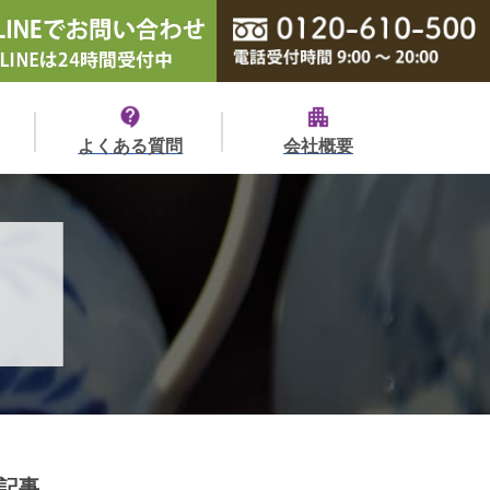
よくある質問
会社概要
記事