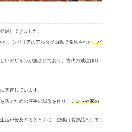
発展してきました。
され、シベリアのアルタイ山脈で発見された
「パ
しいデザインが施されており、古代の絨毯作り
に関連しています。
を防ぐための厚手の絨毯を作り、
テントや家の
生活が普及するとともに、絨毯は装飾品として