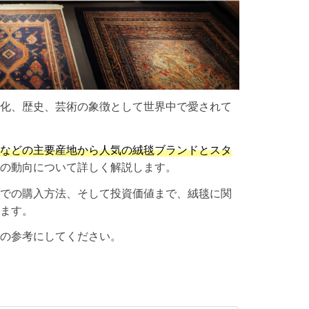
化、歴史、芸術の象徴として世界中で愛されて
などの主要産地から人気の絨毯ブランドとスタ
の動向について詳しく解説します。
での購入方法、そして投資価値まで、絨毯に関
ます。
の参考にしてください。